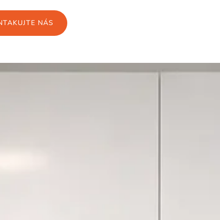
NTAKUJTE NÁS