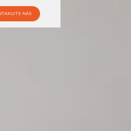
NTAKUJTE NÁS