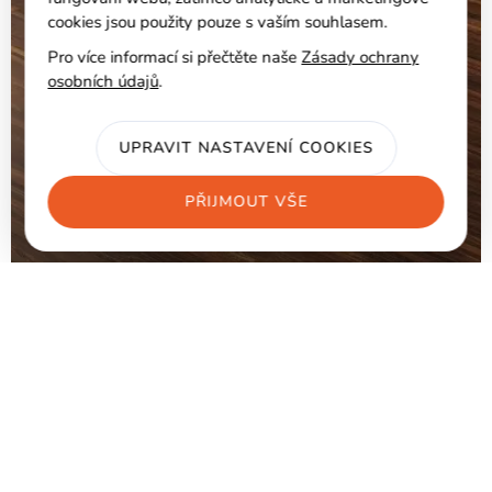
cookies jsou použity pouze s vaším souhlasem.
Pro více informací si přečtěte naše
Zásady ochrany
osobních údajů
.
UPRAVIT NASTAVENÍ COOKIES
PŘIJMOUT VŠE