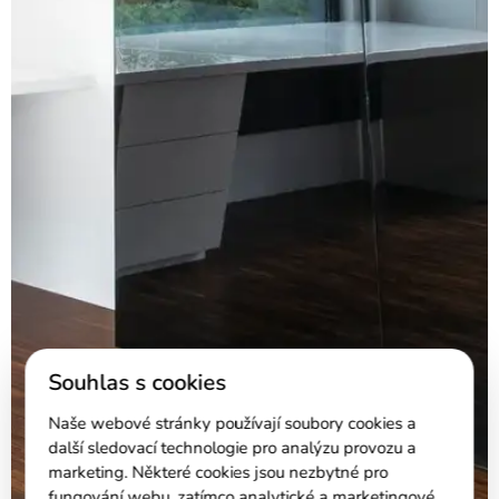
Souhlas s cookies
Naše webové stránky používají soubory cookies a
další sledovací technologie pro analýzu provozu a
marketing. Některé cookies jsou nezbytné pro
fungování webu, zatímco analytické a marketingové