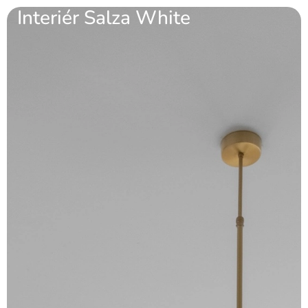
Interiér Salza White