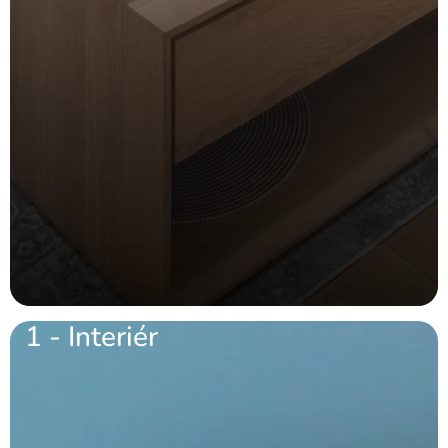
1 - Interiér