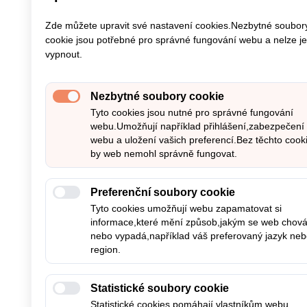
Zde můžete upravit své nastavení cookies.Nezbytné soubor
cookie jsou potřebné pro správné fungování webu a nelze je
vypnout.
Nezbytné soubory cookie
Tyto cookies jsou nutné pro správné fungování
webu.Umožňují například přihlášení,zabezpečení
webu a uložení vašich preferencí.Bez těchto cook
by web nemohl správně fungovat.
Preferenční soubory cookie
Tyto cookies umožňují webu zapamatovat si
informace,které mění způsob,jakým se web chov
nebo vypadá,například váš preferovaný jazyk ne
region.
Statistické soubory cookie
Statistické cookies pomáhají vlastníkům webu