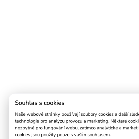
Souhlas s cookies
Naše webové stránky používají soubory cookies a další sled
technologie pro analýzu provozu a marketing. Některé cooki
nezbytné pro fungování webu, zatímco analytické a market
cookies jsou použity pouze s vaším souhlasem.