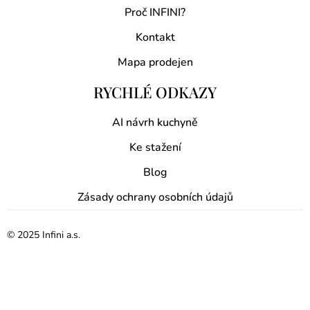
Proč INFINI?
Kontakt
Mapa prodejen
RYCHLÉ ODKAZY
AI návrh kuchyně
Ke stažení
Blog
Zásady ochrany osobních údajů
© 2025 Infini a.s.