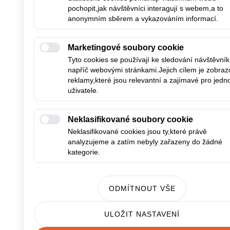
pochopit,jak návštěvníci interagují s webem,a to
anonymním sběrem a vykazováním informací.
Marketingové soubory cookie
Tyto cookies se používají ke sledování návštěvní
napříč webovými stránkami.Jejich cílem je zobraz
reklamy,které jsou relevantní a zajímavé pro jedno
uživatele.
Neklasifikované soubory cookie
Neklasifikované cookies jsou ty,které právě
analyzujeme a zatím nebyly zařazeny do žádné
kategorie.
ODMÍTNOUT VŠE
ULOŽIT NASTAVENÍ