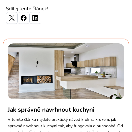
Sdílej tento článek!
Jak správně navrhnout kuchyni
V tomto článku najdete praktický návod krok za krokem, jak
správně navrhnout kuchyni tak, aby fungovala dlouhodobě. Od