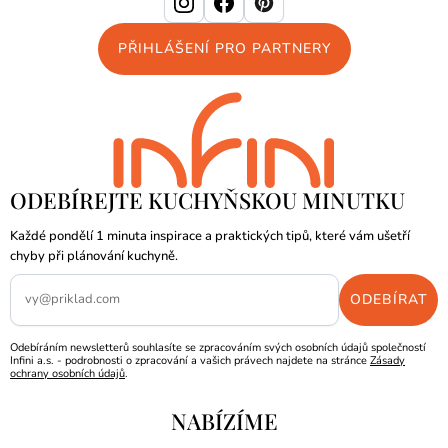
PŘIHLÁŠENÍ PRO PARTNERY
ODEBÍREJTE KUCHYŇSKOU MINUTKU
Každé pondělí 1 minuta inspirace a praktických tipů, které vám ušetří
chyby při plánování kuchyně.
Odebíráním newsletterů souhlasíte se zpracováním svých osobních údajů společností
Infini a.s. - podrobnosti o zpracování a vašich právech najdete na stránce
Zásady
ochrany osobních údajů
.
NABÍZÍME