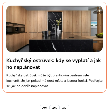
Kuchyňský ostrůvek: kdy se vyplatí a jak
ho naplánovat
Kuchyňský ostrůvek může být praktickým centrem celé
kuchyně, ale jen pokud má dost místa a jasnou funkci. Podívejte
se, jak ho dobře naplánovat.