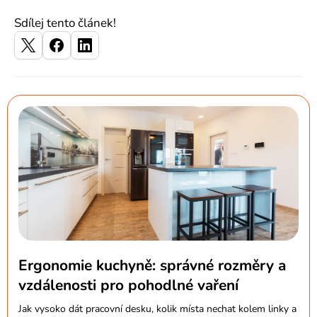
Sdílej tento článek!
Ergonomie kuchyně: správné rozměry a
vzdálenosti pro pohodlné vaření
Jak vysoko dát pracovní desku, kolik místa nechat kolem linky a