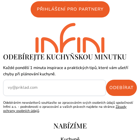
PŘIHLÁŠENÍ PRO PARTNERY
ODEBÍREJTE KUCHYŇSKOU MINUTKU
Každé pondělí 1 minuta inspirace a praktických tipů, které vám ušetří
chyby při plánování kuchyně.
Odebíráním newsletterů souhlasíte se zpracováním svých osobních údajů společností
Infini a.s. - podrobnosti o zpracování a vašich právech najdete na stránce
Zásady
ochrany osobních údajů
.
NABÍZÍME
Kuchyně