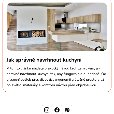
Jak správně navrhnout kuchyni
V tomto článku najdete praktický návod krok za krokem, jak
správně navrhnout kuchyni tak, aby fungovala dlouhodobě. Od
ujasnění potřeb přes dispozici, ergonomii a úložné prostory až
po světlo, materiály a kontrolu návrhu před objednávkou.