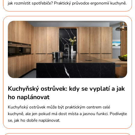
jak rozmístit spotřebiče? Praktický průvodce ergonomií kuchyně.
Kuchyňský ostrůvek: kdy se vyplatí a jak
ho naplánovat
Kuchyňský ostrůvek může být praktickým centrem celé
kuchyně, ale jen pokud má dost místa a jasnou funkci. Podívejte
se, jak ho dobře naplánovat.