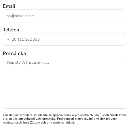
Email
Telefon
Poznámka
Odesláním formuláře souhlasíte se zpracováním svých osobních údajů společností Infini
a.s. za účelem vyřízení vaší poptávky. Podrobnosti o zpracování a vašich právech
najdete na stránce
Zásady ochrany osobních údajů
.