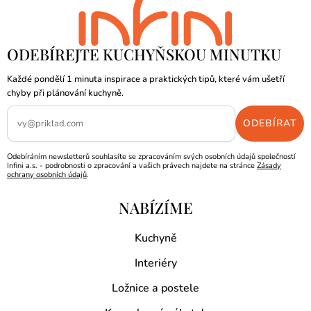
ODEBÍREJTE KUCHYŇSKOU MINUTKU
Každé pondělí 1 minuta inspirace a praktických tipů, které vám ušetří
chyby při plánování kuchyně.
Odebíráním newsletterů souhlasíte se zpracováním svých osobních údajů společností
Infini a.s. - podrobnosti o zpracování a vašich právech najdete na stránce
Zásady
ochrany osobních údajů
.
NABÍZÍME
Kuchyně
Interiéry
Ložnice a postele