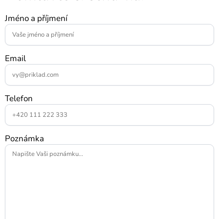
Jméno a příjmení
Email
Telefon
Poznámka