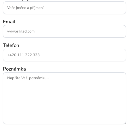
Email
Telefon
Poznámka