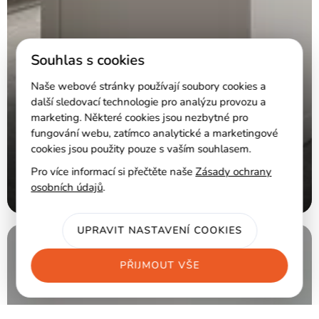
Souhlas s cookies
Naše webové stránky používají soubory cookies a
další sledovací technologie pro analýzu provozu a
marketing. Některé cookies jsou nezbytné pro
fungování webu, zatímco analytické a marketingové
cookies jsou použity pouze s vaším souhlasem.
Pro více informací si přečtěte naše
Zásady ochrany
osobních údajů
.
14 - Ložnice
UPRAVIT NASTAVENÍ COOKIES
PŘIJMOUT VŠE