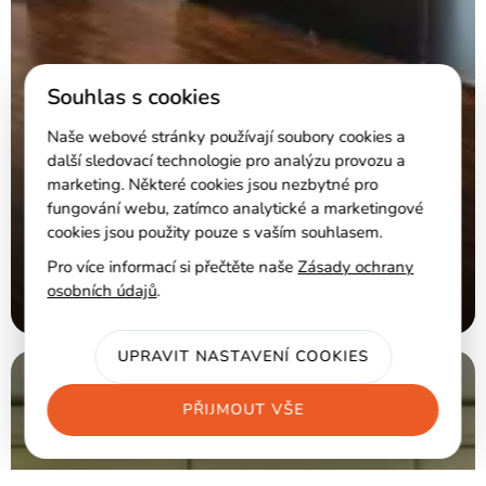
Souhlas s cookies
Naše webové stránky používají soubory cookies a
další sledovací technologie pro analýzu provozu a
marketing. Některé cookies jsou nezbytné pro
fungování webu, zatímco analytické a marketingové
cookies jsou použity pouze s vaším souhlasem.
Pro více informací si přečtěte naše
Zásady ochrany
osobních údajů
.
UPRAVIT NASTAVENÍ COOKIES
22 - Kuchyně
PŘIJMOUT VŠE