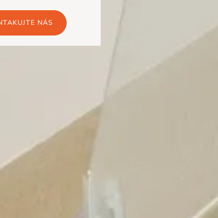
NTAKUJTE NÁS