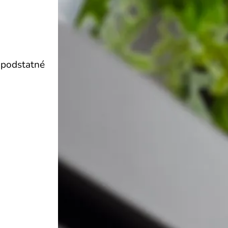
 podstatné