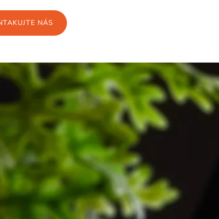
NTAKUJTE NÁS