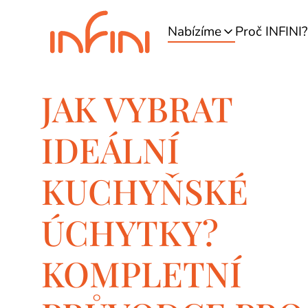
Nabízíme
Proč INFINI?
JAK VYBRAT
IDEÁLNÍ
KUCHYŇSKÉ
ÚCHYTKY?
KOMPLETNÍ