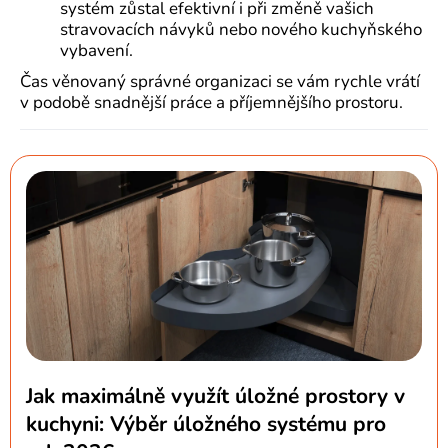
systém zůstal efektivní i při změně vašich
stravovacích návyků nebo nového kuchyňského
vybavení.
Čas věnovaný správné organizaci se vám rychle vrátí
v podobě snadnější práce a příjemnějšího prostoru.
Jak maximálně využít úložné prostory v
kuchyni: Výběr úložného systému pro