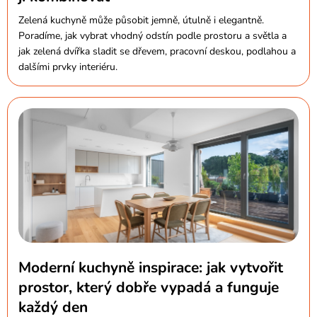
Zelená kuchyně může působit jemně, útulně i elegantně.
Poradíme, jak vybrat vhodný odstín podle prostoru a světla a
jak zelená dvířka sladit se dřevem, pracovní deskou, podlahou a
dalšími prvky interiéru.
Moderní kuchyně inspirace: jak vytvořit
prostor, který dobře vypadá a funguje
každý den